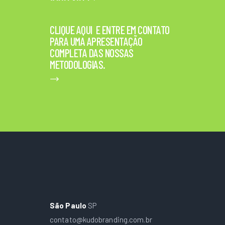
CLIQUE AQUI E ENTRE EM CONTATO
PARA UMA APRESENTAÇÃO
COMPLETA DAS NOSSAS
METODOLOGIAS.
São Paulo
SP
contato@kudobranding.com.br