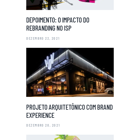
DEPOIMENTO: O IMPACTO DO
REBRANDING NO ISP
DEZEMBRO 22, 2021
PROJETO ARQUITETÔNICO COM BRAND
EXPERIENCE
DEZEMBRO 20, 2021