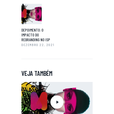
DEPOIMENTO: O
IMPACTO DO
REBRANDING NO ISP
DEZEMBRO 22, 2021
VEJA TAMBÉM