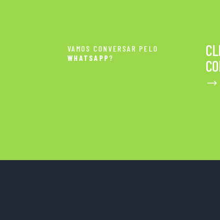
CL
VAMOS CONVERSAR PELO
WHATSAPP
?
CO