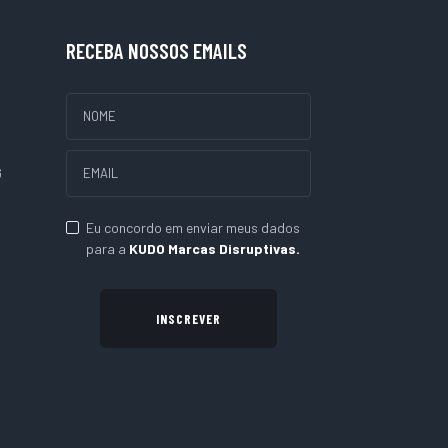
RECEBA NOSSOS EMAILS
G
Eu concordo em enviar meus dados
para a
KUDO Marcas Disruptivas.