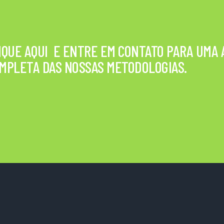
IQUE AQUI E ENTRE EM CONTATO PARA UMA
MPLETA DAS NOSSAS METODOLOGIAS.